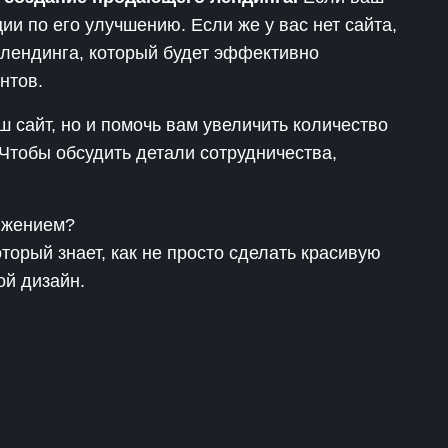
ии по его улучшению. Если же у вас нет сайта,
лендинга, который будет эффективно
нтов.
ш сайт, но и помочь вам увеличить количество
Чтобы обсудить детали сотрудничества,
ижением?
торый знает, как не просто сделать красивую
ой дизайн.