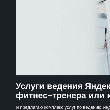
Услуги ведения Яндек
фитнес−тренера или 
Я предлагаю комплекс услуг по ведению Янд