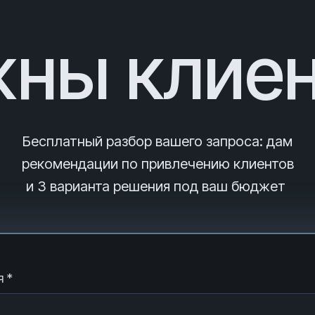
ны клие
Бесплатный разбор вашего запроса
: дам
рекомендации по привлечению клиентов
и 3
варианта решения под ваш бюджет
 *