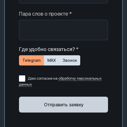
Пара слов о проекте *
Где удобно связаться? *
Telegram
MAX
Звонок
Даю согласие на
обработку персональных
данных
Отправить заявку