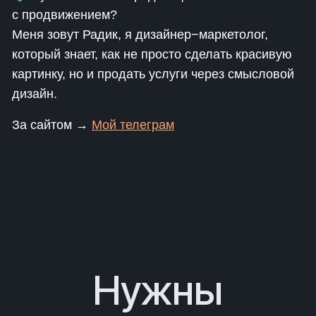
с продвижением?
Меня зовут Радик, я дизайнер−маркетолог,
который знает, как не просто сделать красивую
картинку, но и продать услуги через смысловой
дизайн.
За сайтом →
Мой телеграм
Нужны