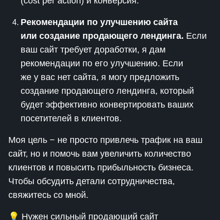
(cost per action) и конверсия.
Рекомендации по улучшению сайта
или создание продающего лендинга.
Если
ваш сайт требует доработки, я дам
рекомендации по его улучшению. Если
же у вас нет сайта, я могу предложить
создание продающего лендинга, который
будет эффективно конвертировать ваших
посетителей в клиентов.
Моя цель − не просто привлечь трафик на ваш
сайт, но и помочь вам увеличить количество
клиентов и повысить прибыльность бизнеса.
Чтобы обсудить детали сотрудничества,
свяжитесь со мной.
💡 Нужен сильный продающий сайт