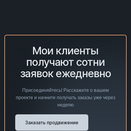
Мои клиенты
получают сотни
заявок ежедневно
Присоединяйтесь! Расскажите о вашем
проекте и начните получать заказы уже через
неделю
Заказать продвижение