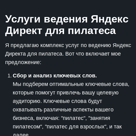
Услуги ведения Яндекс
Директ для пилатеса
Я предлагаю комплекс услуг по ведению Яндекс
Директа для пилатеса. Вот что включает мое
предложение:
Сбор и анализ ключевых слов.
Мы подберем оптимальные ключевые слова,
которые помогут привлечь вашу целевую
аудиторию. Ключевые слова будут
охватывать различные аспекты вашего
бизнеса, включая: "пилатес", "занятия
пилатесом", "пилатес для взрослых", и так
далее.