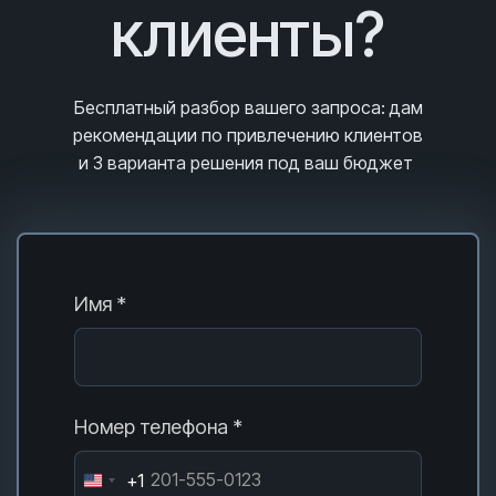
клиенты?
Бесплатный разбор вашего запроса
: дам
рекомендации по привлечению клиентов
и 3
варианта решения под ваш бюджет
Имя *
Номер телефона *
+1