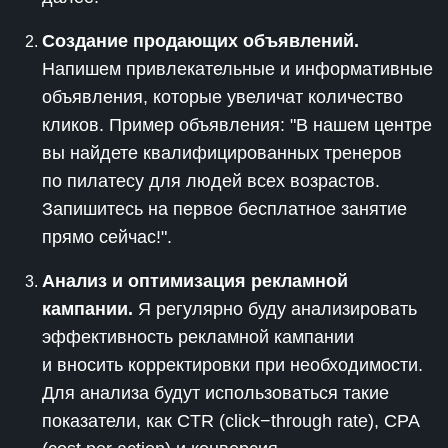
Создание продающих объявлений.
Напишем привлекательные и информативные
объявления, которые увеличат количество
кликов. Пример объявления: "В нашем центре
вы найдете квалифицированных тренеров
по пилатесу для людей всех возрастов.
Запишитесь на первое бесплатное занятие
прямо сейчас!".
Анализ и оптимизация рекламной
кампании.
Я регулярно буду анализировать
эффективность рекламной кампании
и вносить корректировки при необходимости.
Для анализа будут использоваться такие
показатели, как CTR (click−through rate), CPA