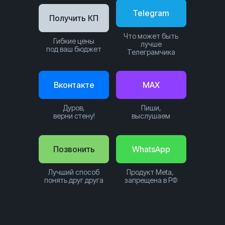
Telegram
Получить КП
Что может быть
Гибкие цены
лучше
под ваш бюджет
Телеграмчика
Вконтакте
MAX
Дуров,
Пиши,
верни стену!
выслушаем
Позвонить
WhatsApp
Лучший способ
Продукт Meta,
понять друг друга
запрещена в РФ