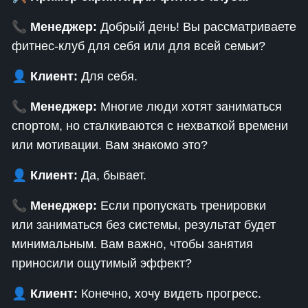
📞
Менеджер:
Добрый день! Вы рассматриваете
фитнес-клуб для себя или для всей семьи?
👤
Клиент:
Для себя.
📞
Менеджер:
Многие люди хотят заниматься
спортом, но сталкиваются с нехваткой времени
или мотивации. Вам знакомо это?
👤
Клиент:
Да, бывает.
📞
Менеджер:
Если пропускать тренировки
или заниматься без системы, результат будет
минимальным. Вам важно, чтобы занятия
приносили ощутимый эффект?
👤
Клиент:
Конечно, хочу видеть прогресс.