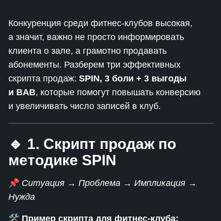
Конкуренция среди фитнес-клубов высокая,
а значит, важно не просто информировать
клиента о зале, а грамотно продавать
абонементы. Разберем три эффективных
скрипта продаж:
SPIN, 3 боли + 3 выгоды
и BAB
, которые помогут повышать конверсию
и увеличивать число записей в клуб.
🔹 1. Скрипт продаж по
методике SPIN
📌
Ситуация → Проблема → Импликация →
Нужда
🛠
Пример скрипта для фитнес-клуба: