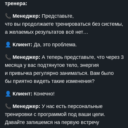
тренера:
📞
Менеджер:
Представьте,
что вы продолжаете тренироваться без системы,
а желаемых результатов всё нет…
👤
Клиент:
Да, это проблема.
📞
Менеджер:
А теперь представьте, что через 3
месяца у вас подтянутое тело, энергия
и привычка регулярно заниматься. Вам было
бы приятно видеть такие изменения?
👤
Клиент:
Конечно!
📞
Менеджер:
У нас есть персональные
тренировки с программой под ваши цели.
Давайте запишемся на первую встречу