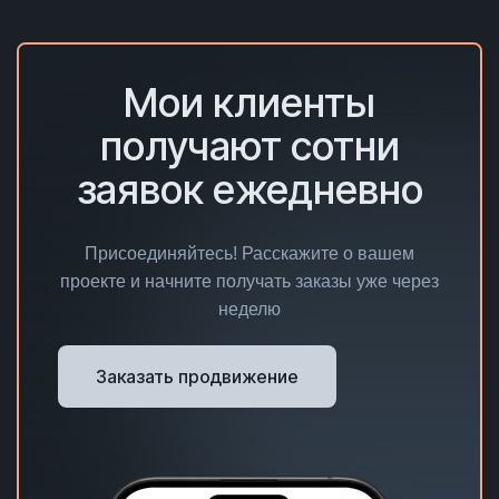
Мои клиенты
получают сотни
заявок ежедневно
Присоединяйтесь! Расскажите о вашем
проекте и начните получать заказы уже через
неделю
Заказать продвижение