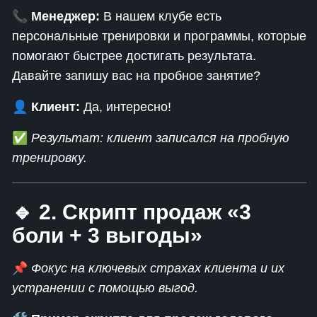
📞
Менеджер:
В нашем клубе есть
персональные тренировки и программы, которые
помогают быстрее достигать результата.
Давайте запишу вас на пробное занятие?
👤
Клиент:
Да, интересно!
✅
Результат: клиент записался на пробную
тренировку.
🔹 2. Скрипт продаж «3
боли + 3 выгоды»
📌
Фокус на ключевых страхах клиента и их
устранении с помощью выгод.