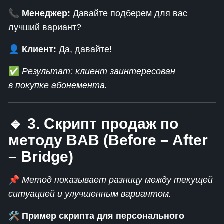
📞
Менеджер:
Давайте подберем для вас
лучший вариант?
👤
Клиент:
Да, давайте!
✅
Результат: клиент заинтересован
в покупке абонемента.
🔹 3. Скрипт продаж по
методу BAB (Before – After
– Bridge)
📌
Метод показывает разницу между текущей
ситуацией и улучшенным вариантом.
🛠
Пример скрипта для персонального